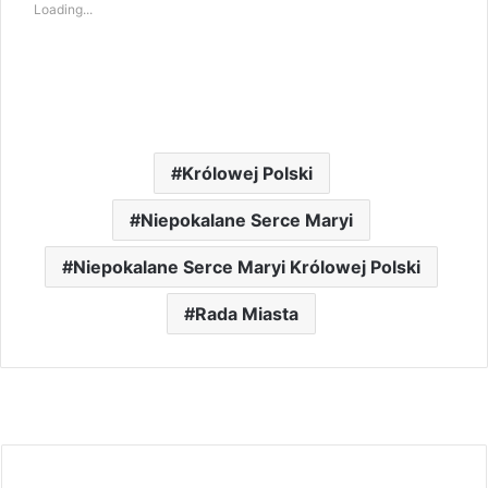
Loading...
Królowej Polski
Niepokalane Serce Maryi
Niepokalane Serce Maryi Królowej Polski
Rada Miasta