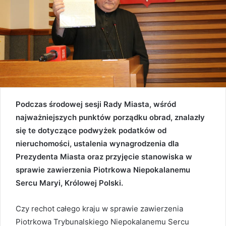
Podczas środowej sesji Rady Miasta, wśród
najważniejszych punktów porządku obrad, znalazły
się te dotyczące podwyżek podatków od
nieruchomości, ustalenia wynagrodzenia dla
Prezydenta Miasta oraz przyjęcie stanowiska w
sprawie zawierzenia Piotrkowa Niepokalanemu
Sercu Maryi, Królowej Polski.
Czy rechot całego kraju w sprawie zawierzenia
Piotrkowa Trybunalskiego Niepokalanemu Sercu