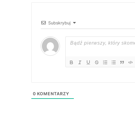
Subskrybuj
0
KOMENTARZY