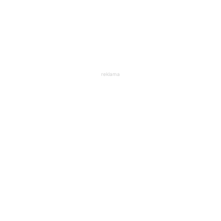
reklama