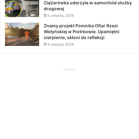
Ciężarówka uderzyła w samochód służby
drogowej
5 sierpnia, 2026
Znamy projekt Pomnika Ofiar Rzezi
Wołyńskiej w Piotrkowie. Upamiętni
cierpienie, skłoni do refleksji
4 sierpnia, 2026
reklama