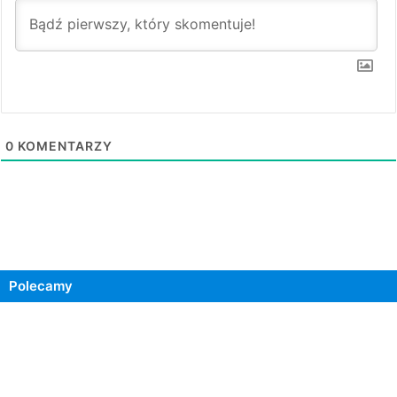
0
KOMENTARZY
Polecamy