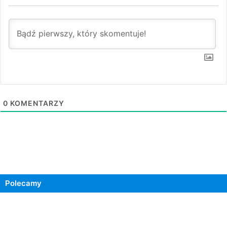
0
KOMENTARZY
Polecamy