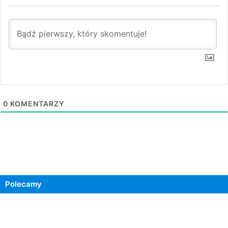
0
KOMENTARZY
Polecamy