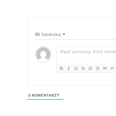
Subskrybuj
0
KOMENTARZY