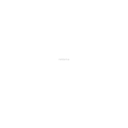
reklama