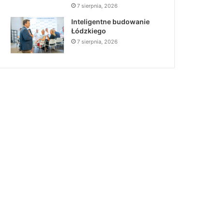
7 sierpnia, 2026
Inteligentne budowanie
Łódzkiego
7 sierpnia, 2026