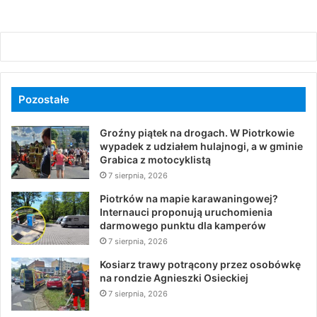
Pozostałe
Groźny piątek na drogach. W Piotrkowie
wypadek z udziałem hulajnogi, a w gminie
Grabica z motocyklistą
7 sierpnia, 2026
Piotrków na mapie karawaningowej?
Internauci proponują uruchomienia
darmowego punktu dla kamperów
7 sierpnia, 2026
Kosiarz trawy potrącony przez osobówkę
na rondzie Agnieszki Osieckiej
7 sierpnia, 2026