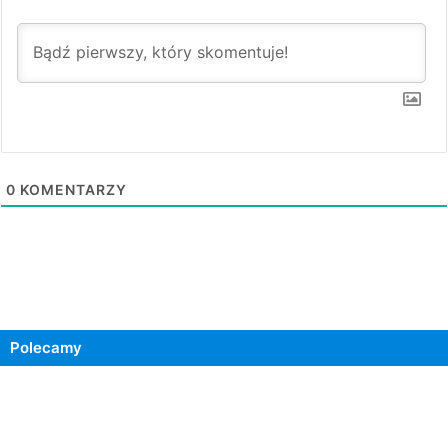
0
KOMENTARZY
Polecamy