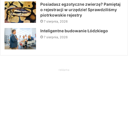
Posiadasz egzotyczne zwierzę? Pamiętaj
o rejestracji w urzędzie! Sprawdziliśmy
piotrkowskie rejestry
7 sierpnia, 2026
Inteligentne budowanie Łódzkiego
7 sierpnia, 2026
reklama