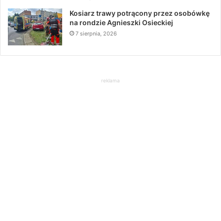
Kosiarz trawy potrącony przez osobówkę
na rondzie Agnieszki Osieckiej
7 sierpnia, 2026
reklama