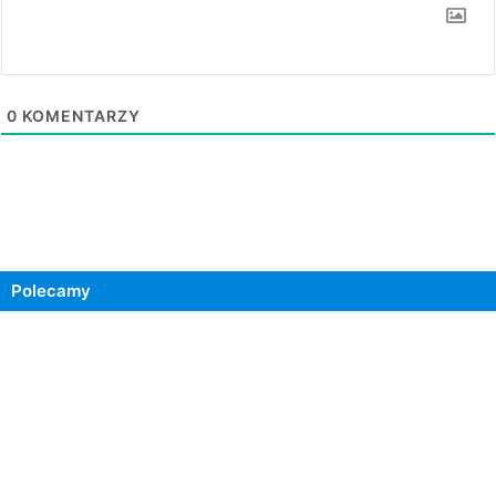
0
KOMENTARZY
Polecamy