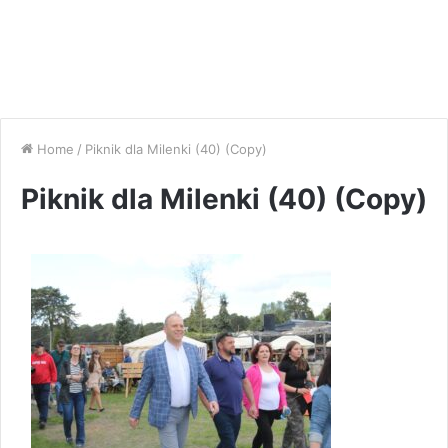
Home
/
Piknik dla Milenki (40) (Copy)
Piknik dla Milenki (40) (Copy)