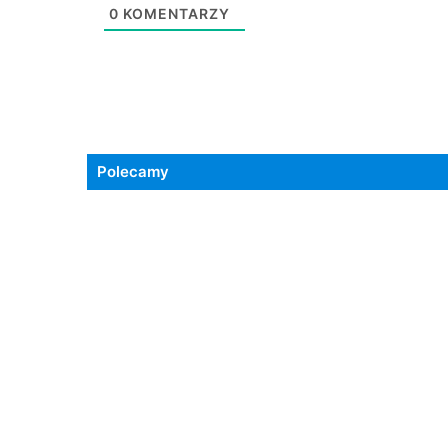
0
KOMENTARZY
Polecamy