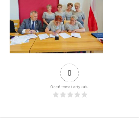
0
Oceń temat artykułu