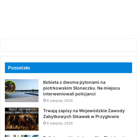
Pozostałe
Kobieta z dwoma pytonami na
piotrkowskim Słoneczku. Na miejscu
interweniowali policjanci
6 sierpnia, 2026
Trwają zapisy na Wojewódzkie Zawody
Zabytkowych Sikawek w Przygłowie
6 sierpnia, 2026