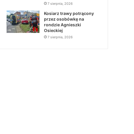
7 sierpnia, 2026
Kosiarz trawy potrącony
przez osobówkę na
rondzie Agnieszki
Osieckiej
7 sierpnia, 2026