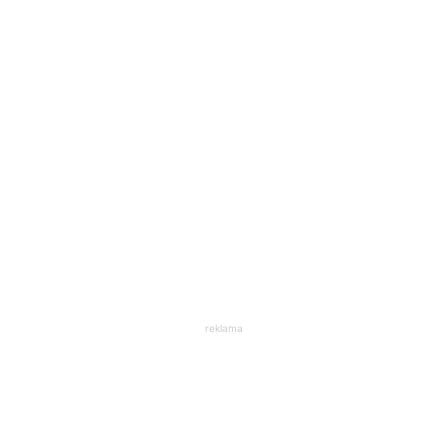
reklama