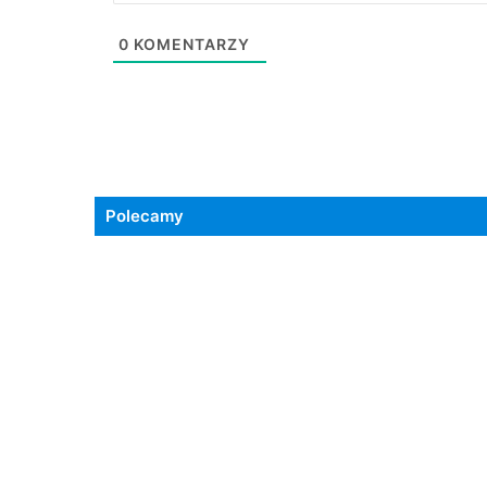
0
KOMENTARZY
Polecamy