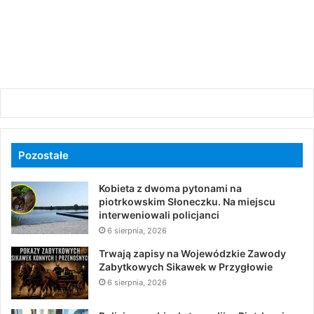
Pozostałe
Kobieta z dwoma pytonami na
piotrkowskim Słoneczku. Na miejscu
interweniowali policjanci
6 sierpnia, 2026
Trwają zapisy na Wojewódzkie Zawody
Zabytkowych Sikawek w Przygłowie
6 sierpnia, 2026