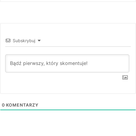
Subskrybuj
0
KOMENTARZY