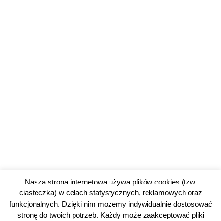
Nasza strona internetowa używa plików cookies (tzw.
ciasteczka) w celach statystycznych, reklamowych oraz
funkcjonalnych. Dzięki nim możemy indywidualnie dostosować
stronę do twoich potrzeb. Każdy może zaakceptować pliki