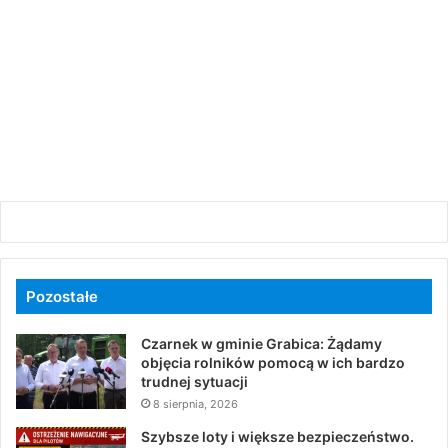
Pozostałe
Czarnek w gminie Grabica: Żądamy
objęcia rolników pomocą w ich bardzo
trudnej sytuacji
8 sierpnia, 2026
Szybsze loty i większe bezpieczeństwo.