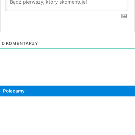
0
KOMENTARZY
Polecamy