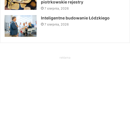
piotrkowskie rejestry
7 sierpnia, 2026
Inteligentne budowanie Łódzkiego
7 sierpnia, 2026
reklama