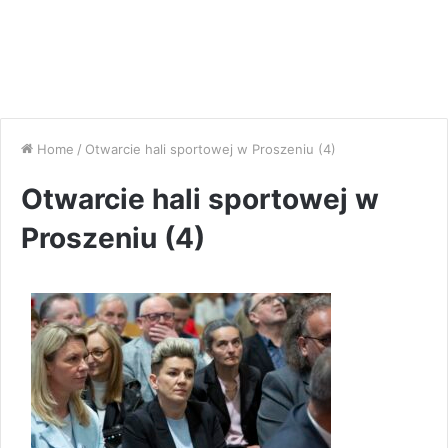
Home
/
Otwarcie hali sportowej w Proszeniu (4)
Otwarcie hali sportowej w
Proszeniu (4)