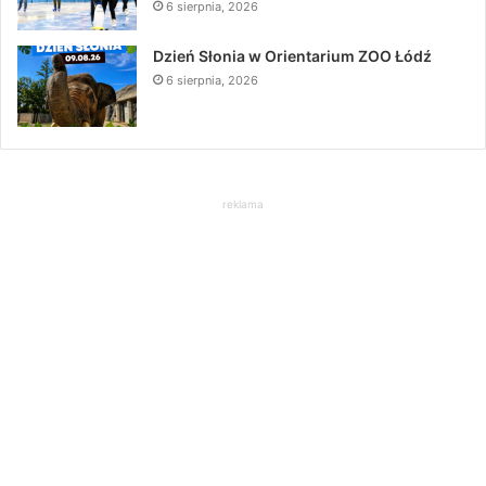
6 sierpnia, 2026
Dzień Słonia w Orientarium ZOO Łódź
6 sierpnia, 2026
reklama