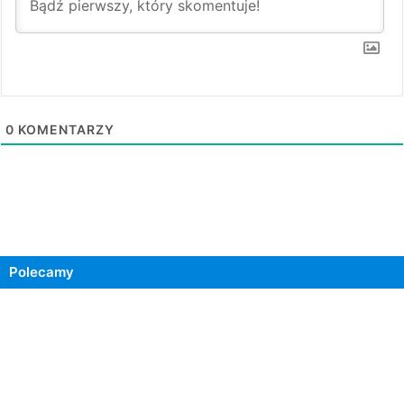
0
KOMENTARZY
Polecamy