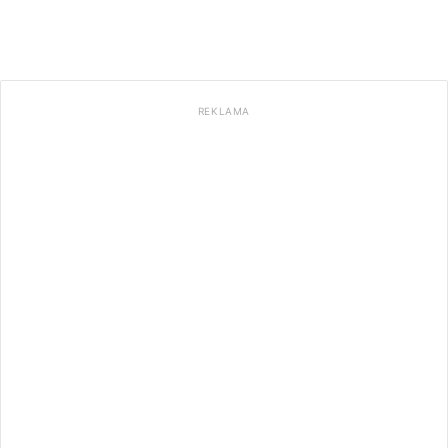
REKLAMA