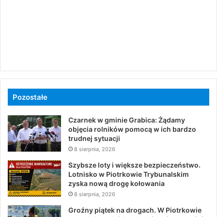
Pozostałe
Czarnek w gminie Grabica: Żądamy
objęcia rolników pomocą w ich bardzo
trudnej sytuacji
8 sierpnia, 2026
Szybsze loty i większe bezpieczeństwo.
Lotnisko w Piotrkowie Trybunalskim
zyska nową drogę kołowania
8 sierpnia, 2026
Groźny piątek na drogach. W Piotrkowie