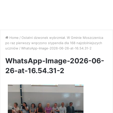
Home
/
Ostatni dzwonek wybrzmiał. W Gminie Moszczenica
po raz pierwszy wręczono stypendia dla 168 najzdolniejszych
uczniów
/
WhatsApp-Image-2026-06-26-at-16.54.31-2
WhatsApp-Image-2026-06-
26-at-16.54.31-2