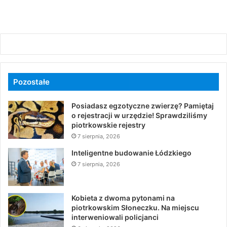
Pozostałe
Posiadasz egzotyczne zwierzę? Pamiętaj
o rejestracji w urzędzie! Sprawdziliśmy
piotrkowskie rejestry
7 sierpnia, 2026
Inteligentne budowanie Łódzkiego
7 sierpnia, 2026
Kobieta z dwoma pytonami na
piotrkowskim Słoneczku. Na miejscu
interweniowali policjanci