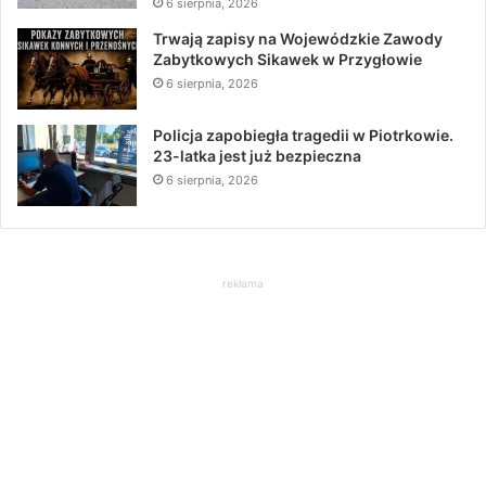
6 sierpnia, 2026
Trwają zapisy na Wojewódzkie Zawody
Zabytkowych Sikawek w Przygłowie
6 sierpnia, 2026
Policja zapobiegła tragedii w Piotrkowie.
23-latka jest już bezpieczna
6 sierpnia, 2026
reklama