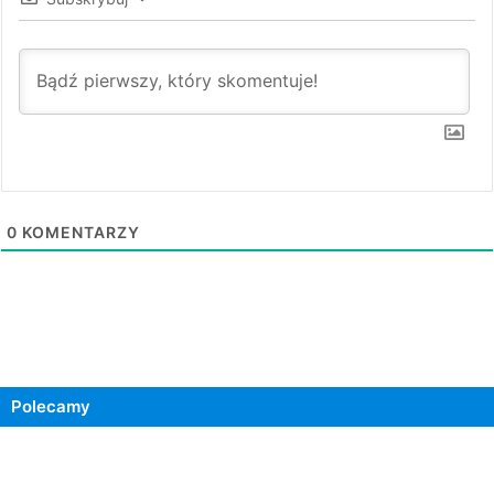
0
KOMENTARZY
Polecamy