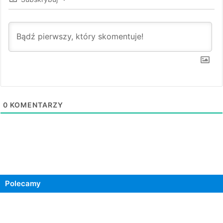
0
KOMENTARZY
Polecamy