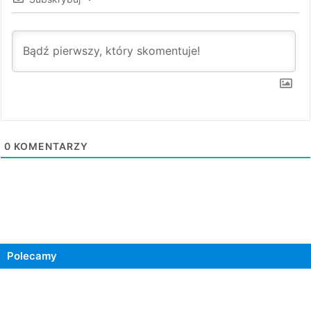
0
KOMENTARZY
Polecamy