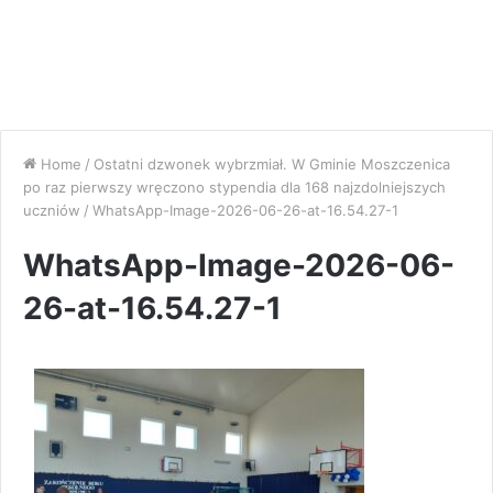
Home
/
Ostatni dzwonek wybrzmiał. W Gminie Moszczenica
po raz pierwszy wręczono stypendia dla 168 najzdolniejszych
uczniów
/
WhatsApp-Image-2026-06-26-at-16.54.27-1
WhatsApp-Image-2026-06-
26-at-16.54.27-1