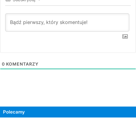
0
KOMENTARZY
Polecamy