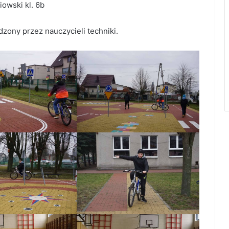
iowski kl. 6b
zony przez nauczycieli techniki.