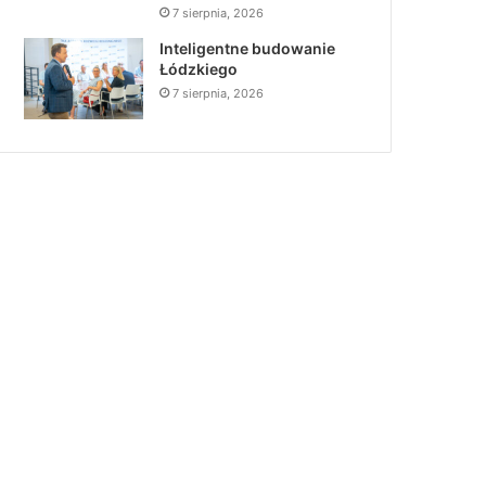
7 sierpnia, 2026
Inteligentne budowanie
Łódzkiego
7 sierpnia, 2026