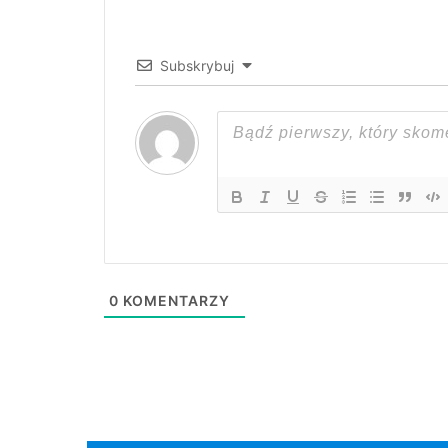
Subskrybuj
0
KOMENTARZY