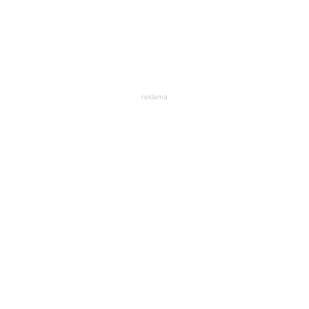
reklama