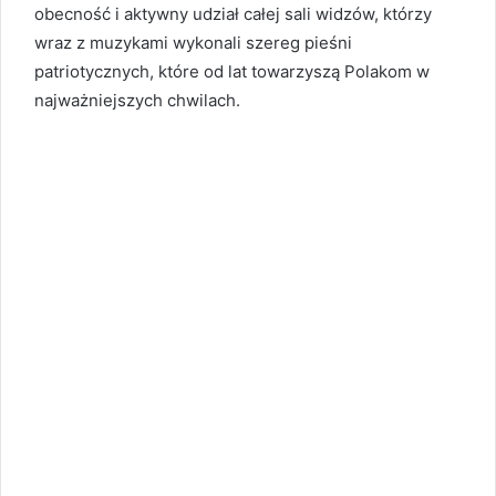
obecność i aktywny udział całej sali widzów, którzy
wraz z muzykami wykonali szereg pieśni
patriotycznych, które od lat towarzyszą Polakom w
najważniejszych chwilach.