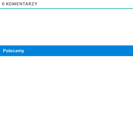
0
KOMENTARZY
Polecamy