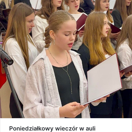
Poniedziałkowy wieczór w auli