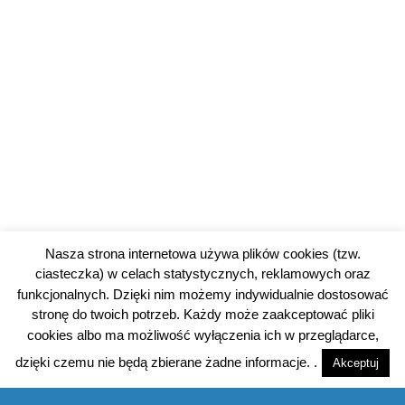
Nasza strona internetowa używa plików cookies (tzw.
ciasteczka) w celach statystycznych, reklamowych oraz
funkcjonalnych. Dzięki nim możemy indywidualnie dostosować
stronę do twoich potrzeb. Każdy może zaakceptować pliki
cookies albo ma możliwość wyłączenia ich w przeglądarce,
dzięki czemu nie będą zbierane żadne informacje. .
Akceptuj