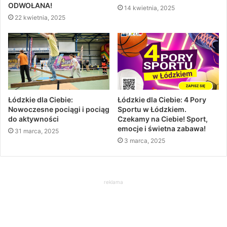
ODWOŁANA!
14 kwietnia, 2025
22 kwietnia, 2025
Łódzkie dla Ciebie:
Łódzkie dla Ciebie: 4 Pory
Nowoczesne pociągi i pociąg
Sportu w Łódzkiem.
do aktywności
Czekamy na Ciebie! Sport,
emocje i świetna zabawa!
31 marca, 2025
3 marca, 2025
reklama