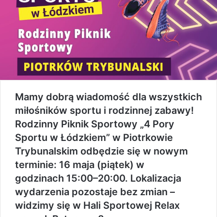
Mamy dobrą wiadomość dla wszystkich
miłośników sportu i rodzinnej zabawy!
Rodzinny Piknik Sportowy „4 Pory
Sportu w Łódzkiem” w Piotrkowie
Trybunalskim odbędzie się w nowym
terminie: 16 maja (piątek) w
godzinach 15:00–20:00. Lokalizacja
wydarzenia pozostaje bez zmian –
widzimy się w Hali Sportowej Relax