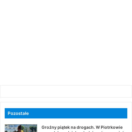
Pozostałe
Groźny piątek na drogach. W Piotrkowie