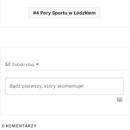
4 Pory Sportu w Łódzkiem
Subskrybuj
0
KOMENTARZY