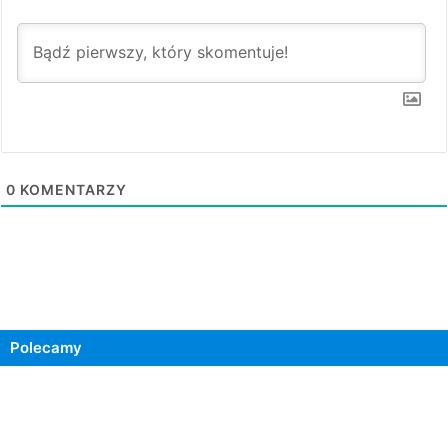
0
KOMENTARZY
Polecamy