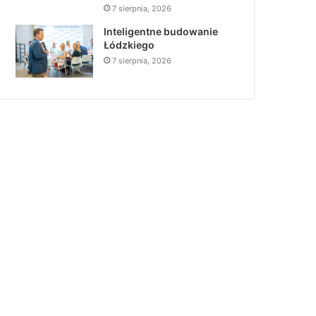
7 sierpnia, 2026
Inteligentne budowanie
Łódzkiego
7 sierpnia, 2026