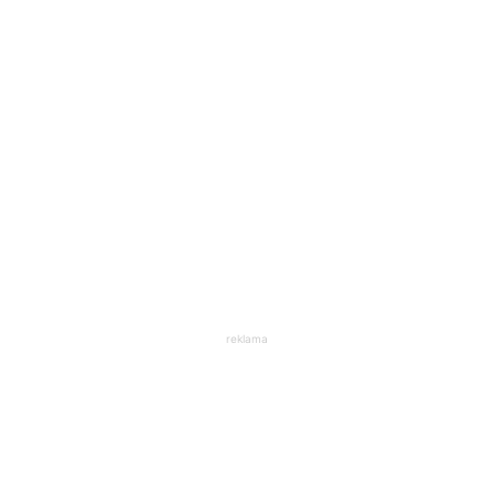
reklama