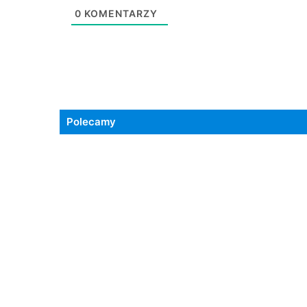
0
KOMENTARZY
Polecamy