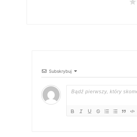
Subskrybuj