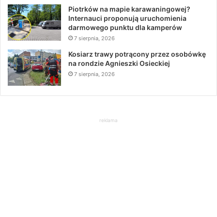
Piotrków na mapie karawaningowej?
Internauci proponują uruchomienia
darmowego punktu dla kamperów
7 sierpnia, 2026
Kosiarz trawy potrącony przez osobówkę
na rondzie Agnieszki Osieckiej
7 sierpnia, 2026
reklama