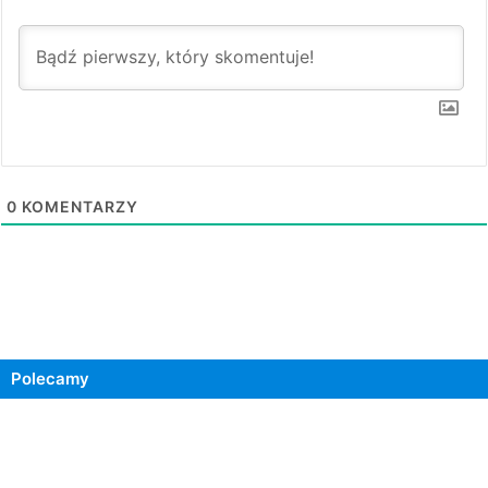
0
KOMENTARZY
Polecamy