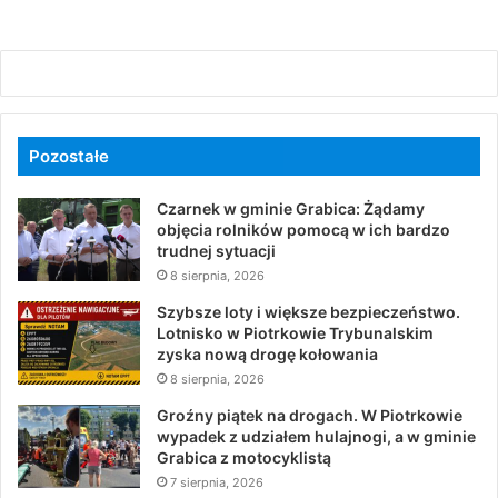
Pozostałe
Czarnek w gminie Grabica: Żądamy
objęcia rolników pomocą w ich bardzo
trudnej sytuacji
8 sierpnia, 2026
Szybsze loty i większe bezpieczeństwo.
Lotnisko w Piotrkowie Trybunalskim
zyska nową drogę kołowania
8 sierpnia, 2026
Groźny piątek na drogach. W Piotrkowie
wypadek z udziałem hulajnogi, a w gminie
Grabica z motocyklistą
7 sierpnia, 2026