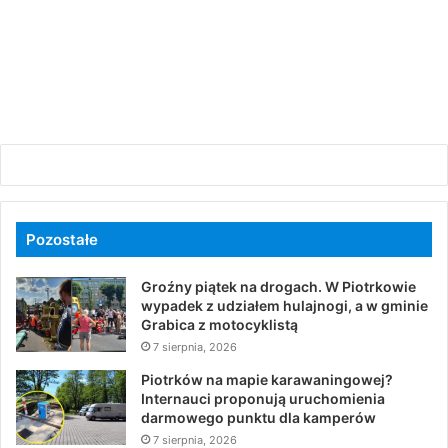
Pozostałe
Groźny piątek na drogach. W Piotrkowie
wypadek z udziałem hulajnogi, a w gminie
Grabica z motocyklistą
7 sierpnia, 2026
Piotrków na mapie karawaningowej?
Internauci proponują uruchomienia
darmowego punktu dla kamperów
7 sierpnia, 2026