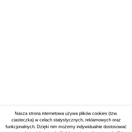
Nasza strona internetowa używa plików cookies (tzw.
ciasteczka) w celach statystycznych, reklamowych oraz
funkcjonalnych. Dzięki nim możemy indywidualnie dostosować