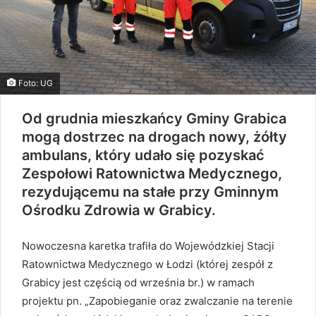
Foto: UG
Od grudnia mieszkańcy Gminy Grabica
mogą dostrzec na drogach nowy, żółty
ambulans, który udało się pozyskać
Zespołowi Ratownictwa Medycznego,
rezydującemu na stałe przy Gminnym
Ośrodku Zdrowia w Grabicy.
Nowoczesna karetka trafiła do Wojewódzkiej Stacji
Ratownictwa Medycznego w Łodzi (której zespół z
Grabicy jest częścią od września br.) w ramach
projektu pn. „Zapobieganie oraz zwalczanie na terenie