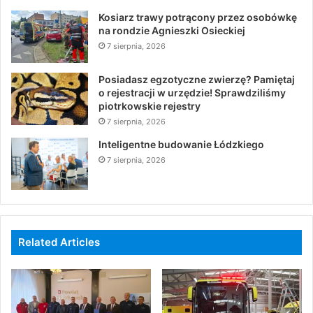
Kosiarz trawy potrącony przez osobówkę
na rondzie Agnieszki Osieckiej
7 sierpnia, 2026
Posiadasz egzotyczne zwierzę? Pamiętaj
o rejestracji w urzędzie! Sprawdziliśmy
piotrkowskie rejestry
7 sierpnia, 2026
Inteligentne budowanie Łódzkiego
7 sierpnia, 2026
Related Articles