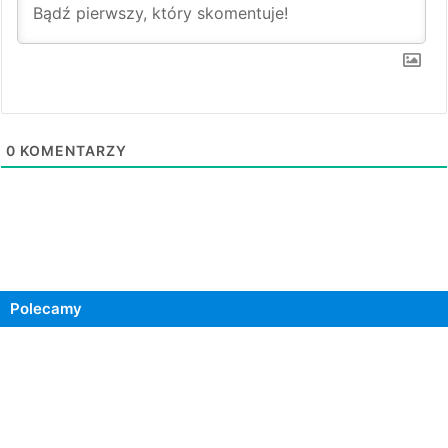
0
KOMENTARZY
Polecamy