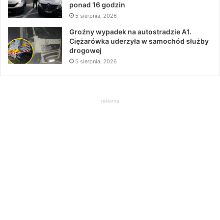
ponad 16 godzin
5 sierpnia, 2026
Groźny wypadek na autostradzie A1.
Ciężarówka uderzyła w samochód służby
drogowej
5 sierpnia, 2026
reklama