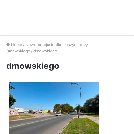
Home
/
Nowe przejście dla pieszych przy
Dmowskiego
/
dmowskiego
dmowskiego