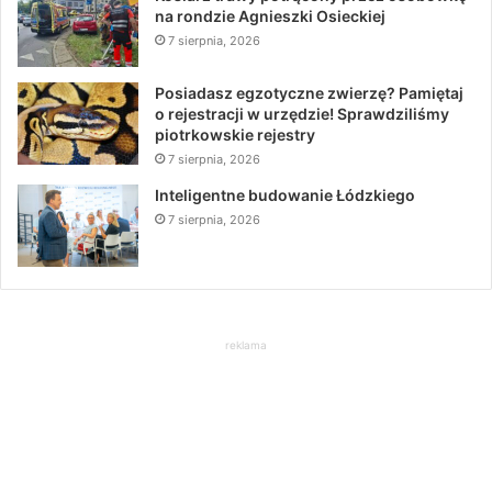
na rondzie Agnieszki Osieckiej
7 sierpnia, 2026
Posiadasz egzotyczne zwierzę? Pamiętaj
o rejestracji w urzędzie! Sprawdziliśmy
piotrkowskie rejestry
7 sierpnia, 2026
Inteligentne budowanie Łódzkiego
7 sierpnia, 2026
reklama