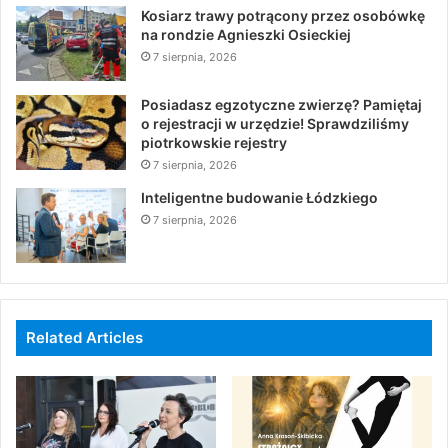
Kosiarz trawy potrącony przez osobówkę
na rondzie Agnieszki Osieckiej
7 sierpnia, 2026
Posiadasz egzotyczne zwierzę? Pamiętaj
o rejestracji w urzędzie! Sprawdziliśmy
piotrkowskie rejestry
7 sierpnia, 2026
Inteligentne budowanie Łódzkiego
7 sierpnia, 2026
Related Articles