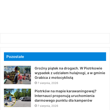
Pozostałe
Groźny piątek na drogach. W Piotrkowie
wypadek z udziałem hulajnogi, a w gminie
Grabica z motocyklistą
7 sierpnia, 2026
Piotrków na mapie karawaningowej?
Internauci proponują uruchomienia
darmowego punktu dla kamperów
7 sierpnia, 2026