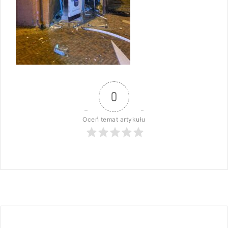
0
Oceń temat artykułu