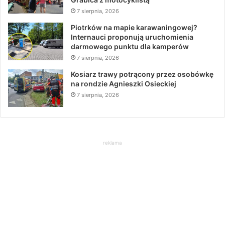
7 sierpnia, 2026
Piotrków na mapie karawaningowej?
Internauci proponują uruchomienia
darmowego punktu dla kamperów
7 sierpnia, 2026
Kosiarz trawy potrącony przez osobówkę
na rondzie Agnieszki Osieckiej
7 sierpnia, 2026
reklama