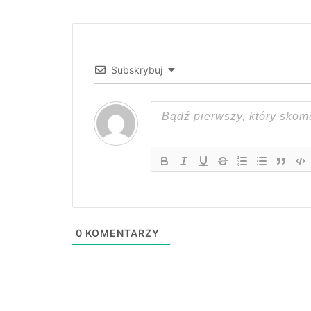
Subskrybuj
0
KOMENTARZY