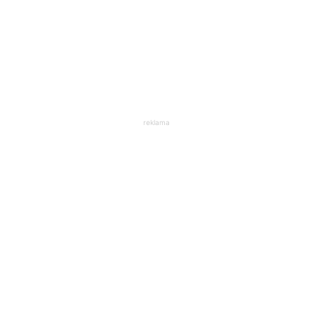
reklama