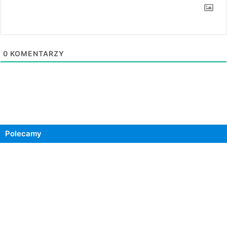
0
KOMENTARZY
Polecamy