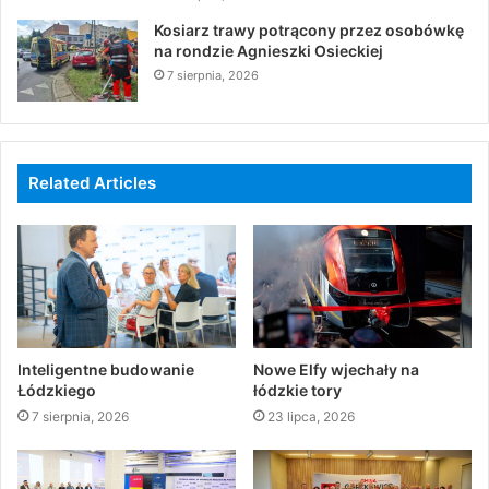
Kosiarz trawy potrącony przez osobówkę
na rondzie Agnieszki Osieckiej
7 sierpnia, 2026
Related Articles
Inteligentne budowanie
Nowe Elfy wjechały na
Łódzkiego
łódzkie tory
7 sierpnia, 2026
23 lipca, 2026