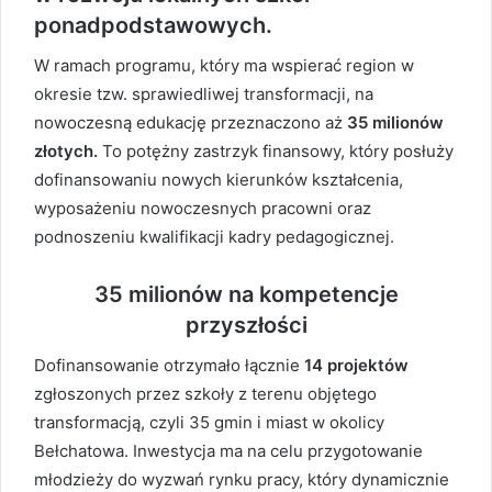
ponadpodstawowych.
W ramach programu, który ma wspierać region w
okresie tzw. sprawiedliwej transformacji, na
nowoczesną edukację przeznaczono aż
35 milionów
złotych.
To potężny zastrzyk finansowy, który posłuży
dofinansowaniu nowych kierunków kształcenia,
wyposażeniu nowoczesnych pracowni oraz
podnoszeniu kwalifikacji kadry pedagogicznej.
35 milionów na kompetencje
przyszłości
Dofinansowanie otrzymało łącznie
14 projektów
zgłoszonych przez szkoły z terenu objętego
transformacją, czyli 35 gmin i miast w okolicy
Bełchatowa. Inwestycja ma na celu przygotowanie
młodzieży do wyzwań rynku pracy, który dynamicznie