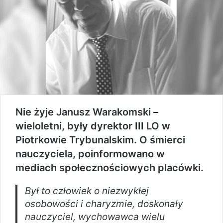
Nie żyje Janusz Warakomski –
wieloletni, były dyrektor III LO w
Piotrkowie Trybunalskim. O śmierci
nauczyciela, poinformowano w
mediach społecznościowych placówki.
Był to człowiek o niezwykłej
osobowości i charyzmie, doskonały
nauczyciel, wychowawca wielu