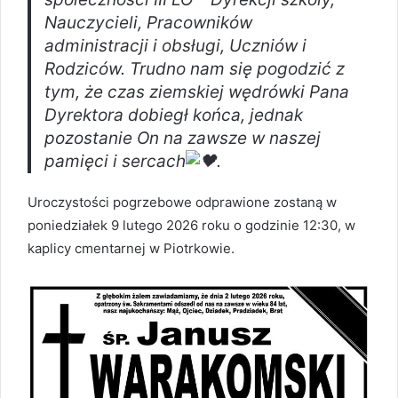
Nauczycieli, Pracowników
administracji i obsługi, Uczniów i
Rodziców. Trudno nam się pogodzić z
tym, że czas ziemskiej wędrówki Pana
Dyrektora dobiegł końca, jednak
pozostanie On na zawsze w naszej
pamięci i sercach
.
Uroczystości pogrzebowe odprawione zostaną w
poniedziałek 9 lutego 2026 roku o godzinie 12:30, w
kaplicy cmentarnej w Piotrkowie.