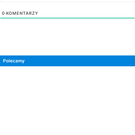
0
KOMENTARZY
Polecamy