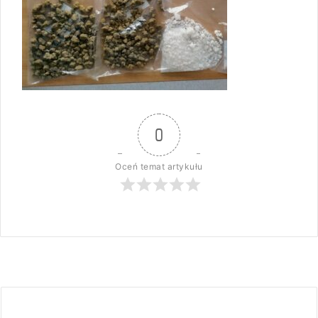
0
Oceń temat artykułu