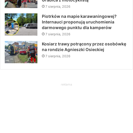
7 sierpnia, 2026
Piotrków na mapie karawaningowej?
Internauci proponują uruchomienia
darmowego punktu dla kamperów
7 sierpnia, 2026
Kosiarz trawy potrącony przez osobówkę
na rondzie Agnieszki Osieckiej
7 sierpnia, 2026
reklama