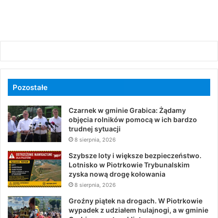
Pozostałe
Czarnek w gminie Grabica: Żądamy
objęcia rolników pomocą w ich bardzo
trudnej sytuacji
8 sierpnia, 2026
Szybsze loty i większe bezpieczeństwo.
Lotnisko w Piotrkowie Trybunalskim
zyska nową drogę kołowania
8 sierpnia, 2026
Groźny piątek na drogach. W Piotrkowie
wypadek z udziałem hulajnogi, a w gminie