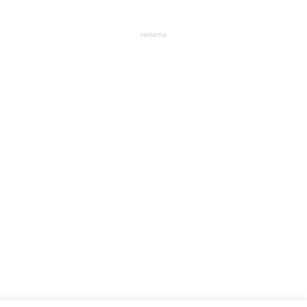
reklama