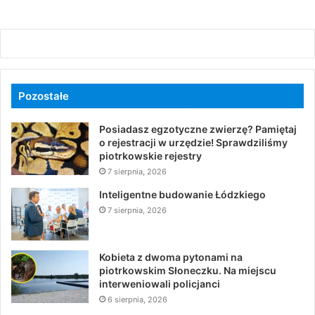
Pozostałe
Posiadasz egzotyczne zwierzę? Pamiętaj
o rejestracji w urzędzie! Sprawdziliśmy
piotrkowskie rejestry
7 sierpnia, 2026
Inteligentne budowanie Łódzkiego
7 sierpnia, 2026
Kobieta z dwoma pytonami na
piotrkowskim Słoneczku. Na miejscu
interweniowali policjanci
6 sierpnia, 2026