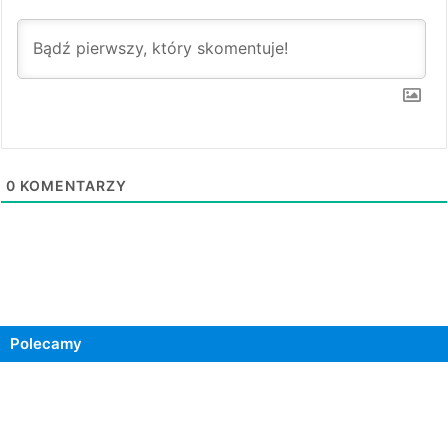
0
KOMENTARZY
Polecamy