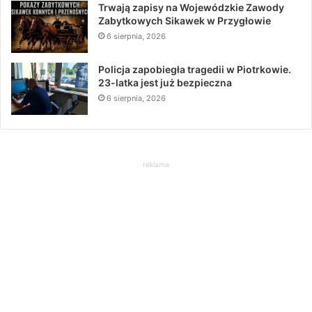
Trwają zapisy na Wojewódzkie Zawody
Zabytkowych Sikawek w Przygłowie
6 sierpnia, 2026
Policja zapobiegła tragedii w Piotrkowie.
23-latka jest już bezpieczna
6 sierpnia, 2026
reklama