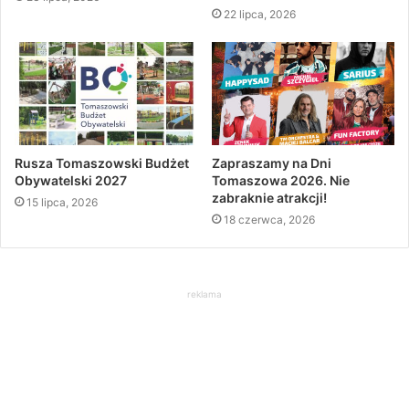
22 lipca, 2026
Rusza Tomaszowski Budżet
Zapraszamy na Dni
Obywatelski 2027
Tomaszowa 2026. Nie
zabraknie atrakcji!
15 lipca, 2026
18 czerwca, 2026
reklama