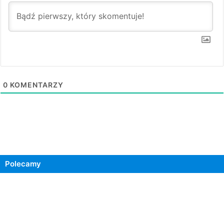
0
KOMENTARZY
Polecamy