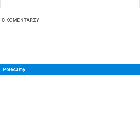
0
KOMENTARZY
Polecamy