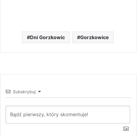
Dni Gorzkowic
Gorzkowice
Subskrybuj