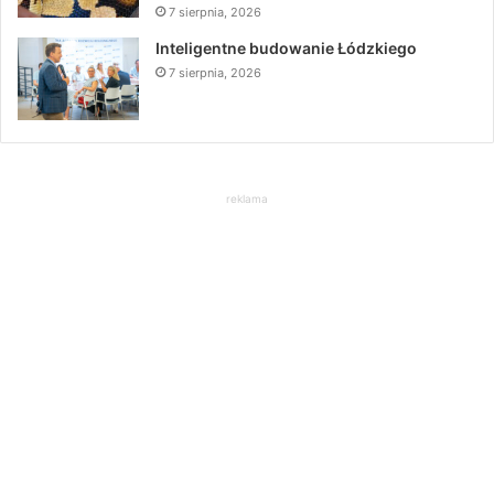
7 sierpnia, 2026
Inteligentne budowanie Łódzkiego
7 sierpnia, 2026
reklama