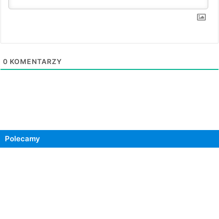
0
KOMENTARZY
Polecamy