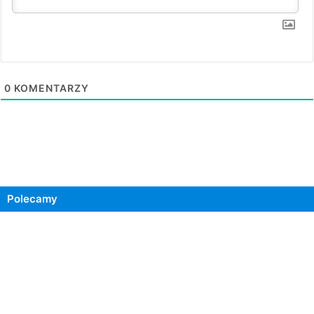
0
KOMENTARZY
Polecamy