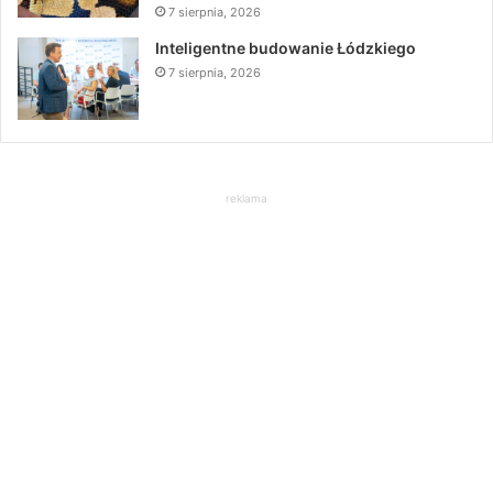
7 sierpnia, 2026
Inteligentne budowanie Łódzkiego
7 sierpnia, 2026
reklama