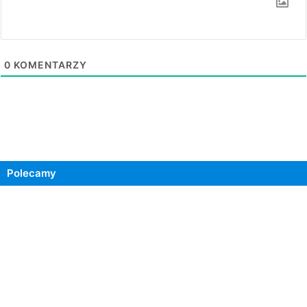
0
KOMENTARZY
Polecamy