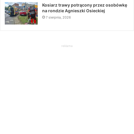
Kosiarz trawy potrącony przez osobówkę
na rondzie Agnieszki Osieckiej
7 sierpnia, 2026
reklama