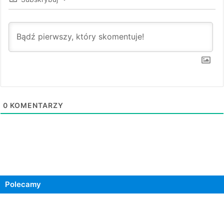
0
KOMENTARZY
Polecamy