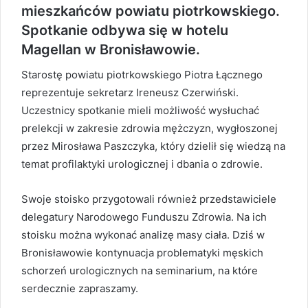
mieszkańców powiatu piotrkowskiego.
Spotkanie odbywa się w hotelu
Magellan w Bronisławowie.
Starostę powiatu piotrkowskiego Piotra Łącznego
reprezentuje sekretarz Ireneusz Czerwiński.
Uczestnicy spotkanie mieli możliwość wysłuchać
prelekcji w zakresie zdrowia mężczyzn, wygłoszonej
przez Mirosława Paszczyka, który dzielił się wiedzą na
temat profilaktyki urologicznej i dbania o zdrowie.
Swoje stoisko przygotowali również przedstawiciele
delegatury Narodowego Funduszu Zdrowia. Na ich
stoisku można wykonać analizę masy ciała. Dziś w
Bronisławowie kontynuacja problematyki męskich
schorzeń urologicznych na seminarium, na które
serdecznie zapraszamy.