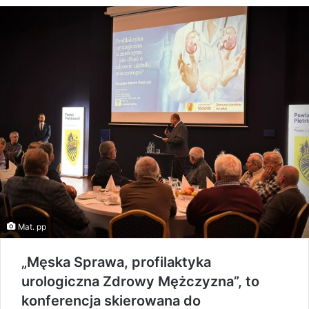
Mat. pp
„Męska Sprawa, profilaktyka
urologiczna Zdrowy Mężczyzna”, to
konferencja skierowana do