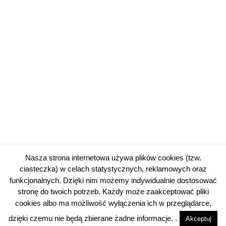
Nasza strona internetowa używa plików cookies (tzw.
ciasteczka) w celach statystycznych, reklamowych oraz
funkcjonalnych. Dzięki nim możemy indywidualnie dostosować
stronę do twoich potrzeb. Każdy może zaakceptować pliki
cookies albo ma możliwość wyłączenia ich w przeglądarce,
dzięki czemu nie będą zbierane żadne informacje. .
Akceptuj