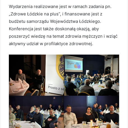
Wydarzenia realizowane jest w ramach zadania pn.
„Zdrowe Łódzkie na plus”, i finansowane jest z
budżetu samorządu Województwa Łódzkiego.
Konferencja jest także doskonałą okazją, aby
poszerzyć wiedzę na temat zdrowia mężczyzn i wziąć
aktywny udział w profilaktyce zdrowotnej.