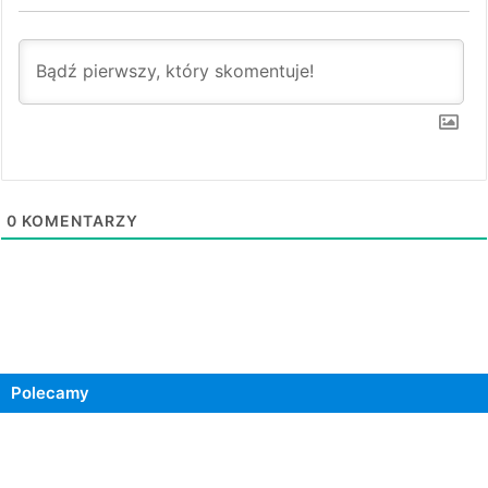
0
KOMENTARZY
Polecamy