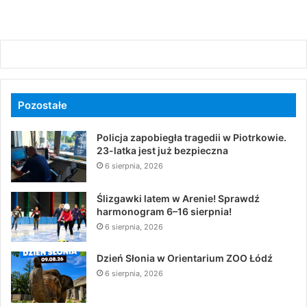
Pozostałe
Policja zapobiegła tragedii w Piotrkowie.
23-latka jest już bezpieczna
6 sierpnia, 2026
Ślizgawki latem w Arenie! Sprawdź
harmonogram 6–16 sierpnia!
6 sierpnia, 2026
Dzień Słonia w Orientarium ZOO Łódź
6 sierpnia, 2026