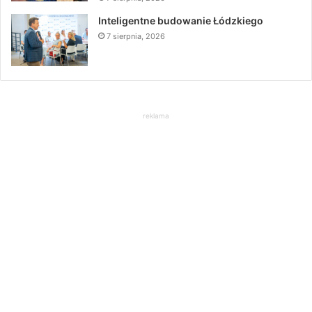
Inteligentne budowanie Łódzkiego
7 sierpnia, 2026
reklama