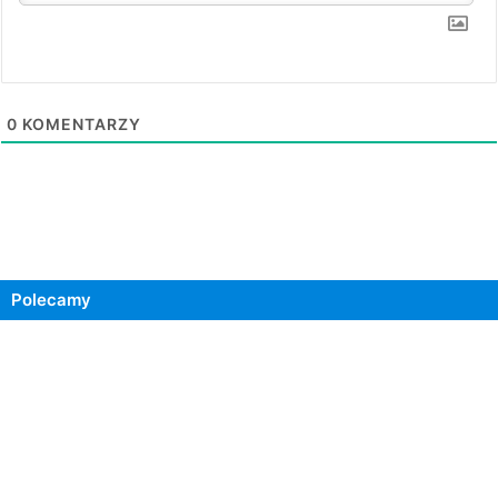
0
KOMENTARZY
Polecamy