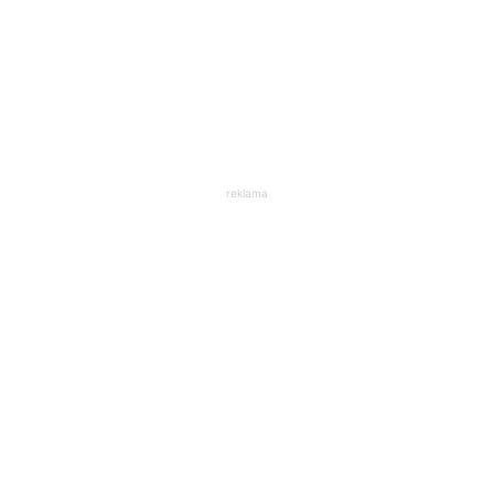
reklama