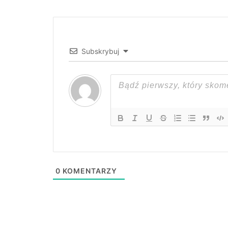
Subskrybuj
0
KOMENTARZY