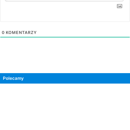
0
KOMENTARZY
Polecamy