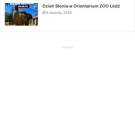
Dzień Słonia w Orientarium ZOO Łódź
6 sierpnia, 2026
reklama