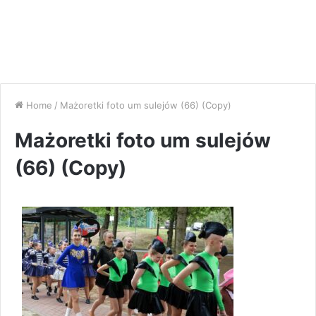
Home
/
Mażoretki foto um sulejów (66) (Copy)
Mażoretki foto um sulejów
(66) (Copy)