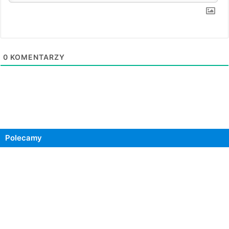
0
KOMENTARZY
Polecamy