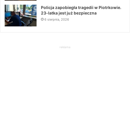
Policja zapobiegła tragedii w Piotrkowie.
23-latka jest już bezpieczna
6 sierpnia, 2026
reklama