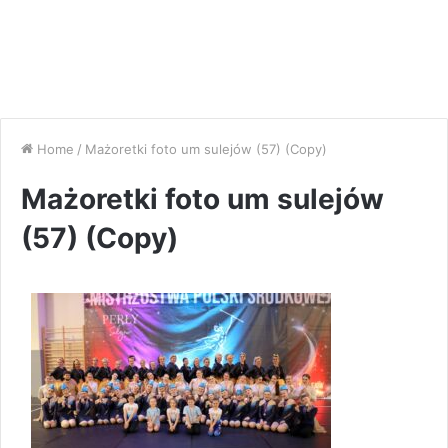
Home
/
Mażoretki foto um sulejów (57) (Copy)
Mażoretki foto um sulejów
(57) (Copy)