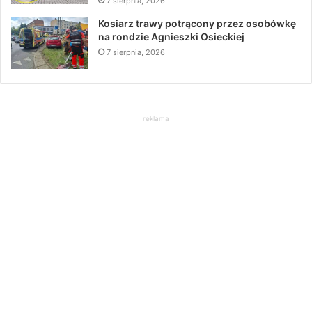
7 sierpnia, 2026
Kosiarz trawy potrącony przez osobówkę
na rondzie Agnieszki Osieckiej
7 sierpnia, 2026
reklama