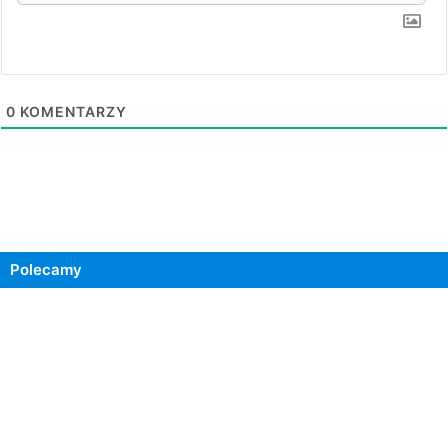
0
KOMENTARZY
Polecamy